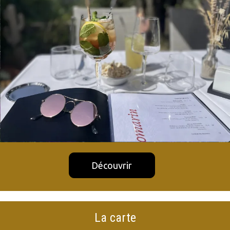
Découvrir
La carte