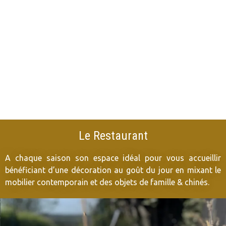
Le Restaurant
A chaque saison son espace idéal pour vous accueillir
bénéficiant d’une décoration au goût du jour en mixant le
mobilier contemporain et des objets de famille & chinés.