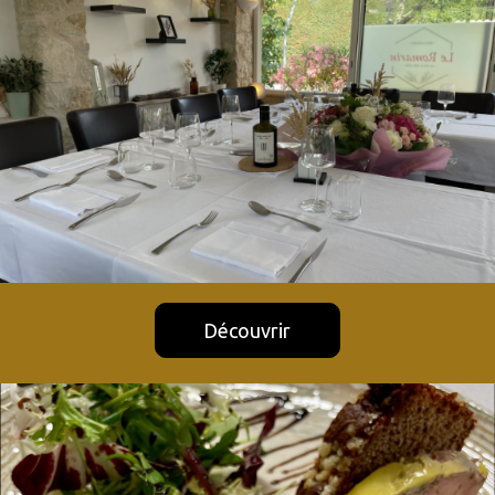
Découvrir