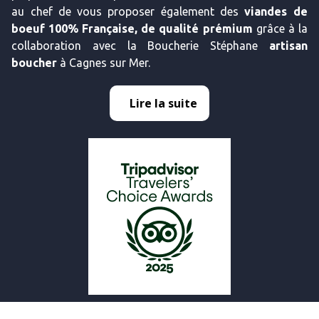
au chef de vous proposer également des
viandes de
boeuf 100% Française, de qualité prémium
grâce à la
collaboration avec la Boucherie Stéphane
artisan
boucher
à Cagnes sur Mer.
Lire la suite