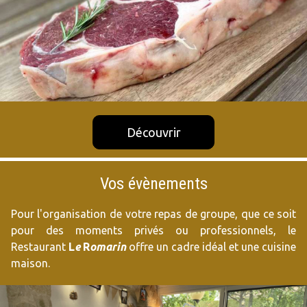
Découvrir
Vos évènements
Pour l'organisation de votre repas de groupe, que ce soit
pour des moments privés ou professionnels, le
Restaurant
L
e
R
omarin
offre un cadre idéal et une cuisine
maison.