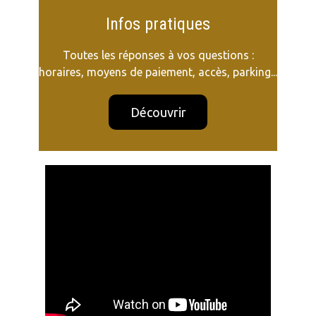
Infos pratiques
Toutes les réponses à vos questions :
horaires, moyens de paiement, accès, parking...
Découvrir