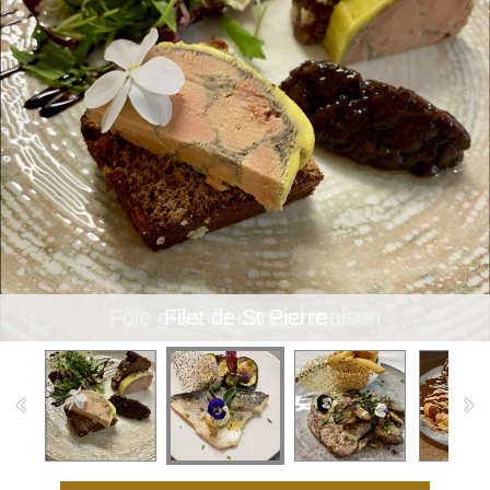
Foie gras de canard maison
Filet de St Pierre